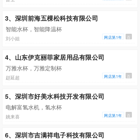
3、深圳前海五棵松科技有限公司
智能水杯，智能降温杯
网店第1年
百
刘小姐
4、山东伊克丽菲家居用品有限公司
万雅水杯，万雅定制杯
网店第1年
百
赵延超
5、深圳市好美水科技开发有限公司
电解富氢水机，氢水杯
网店第1年
百
姚来喜
6、深圳市吉满祥电子科技有限公司