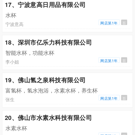
17、宁波意高日用品有限公司
水杯
网店第1年
百
宁波意高
18、深圳市亿乐力科技有限公司
智能水杯，功能水杯
网店第1年
百
李小姐
19、佛山氢之泉科技有限公司
富氢杯，氢水泡浴，水素水杯，养生杯
网店第1年
百
张生
20、佛山市水素水科技有限公司
水素水杯