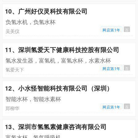
10、广州好仪灵科技有限公司
负氢水机，负氢水杯
网店第1年
百
吴美仪
11、深圳氢爱天下健康科技控股有限公司
氢水发生器，富氢机，富氢水杯，水素水杯
网店第1年
百
氢爱天下
12、小水怪智能科技有限公司（深圳）
智能水杯，智能水素杯
网店第1年
百
郑柳华
13、深圳市氢氢素健康咨询有限公司
富氢水杯，氢气呼吸机