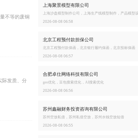
上海聚景模型有限公司
上海沙盘模型制作公司，上海生产线模型制作，产品模型
量不等的废铜
2026-08-08 06:58
北京工程预付款担保公司
北京工程预付款保函，北京银行履约保函，北京投标保函
2026-08-08 06:57
合肥卓仕网络科技有限公司
实际发质、分
geo优化，豆包搜索优化，AI搜索优化
2026-08-08 06:56
苏州鑫融财务投资咨询有限公司
苏州空放私借，苏州私借空放，苏州水钱空放短借
2026-08-08 06:55