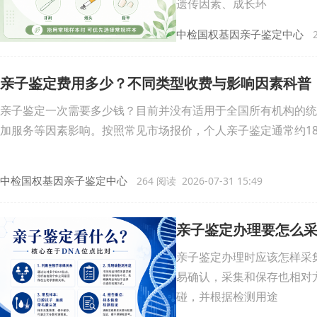
遗传因素、成长环
中检国权基因亲子鉴定中心
2
亲子鉴定费用多少？不同类型收费与影响因素科普
亲子鉴定一次需要多少钱？目前并没有适用于全国所有机构的统
加服务等因素影响。按照常见市场报价，个人亲子鉴定通常约180
中检国权基因亲子鉴定中心
264 阅读 2026-07-31 15:49
亲子鉴定办理要怎么
亲子鉴定办理时应该怎样采
易确认，采集和保存也相对
碰，并根据检测用途