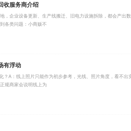
回收服务商介绍
地，企业设备更新、生产线搬迁、旧电力设施拆除，都会产出数
到各类问题：小商贩不
场有浮动
化？A：线上照片只能作为初步参考，光线、照片角度，看不出
正规商家会说明线上为