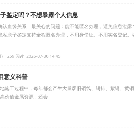
亲子鉴定吗？不想暴露个人信息
认血缘关系，最关心的问题：能不能匿名办理，避免信息泄露
私亲子鉴定支持全程匿名办理，不用身份证、不用实名登记。
心
259 阅读 2026-07-30 14:45
用意义科普
地施工过程中，每年都会产生大量废旧铜线、铜排、紫铜、黄铜
高价值金属资源，还会