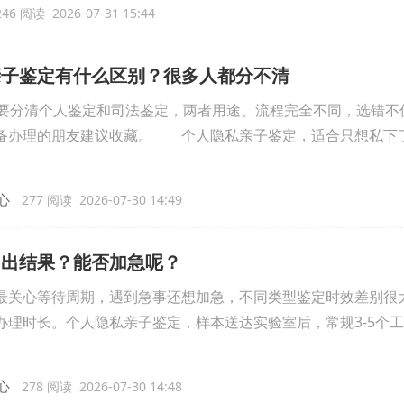
46 阅读 2026-07-31 15:44
亲子鉴定有什么区别？很多人都分不清
分清个人鉴定和司法鉴定，两者用途、流程完全不同，选错不
备办理的朋友建议收藏。 个人隐私亲子鉴定，适合只想私下
心
277 阅读 2026-07-30 14:49
间出结果？能否加急呢？
关心等待周期，遇到急事还想加急，不同类型鉴定时效差别很
理时长。个人隐私亲子鉴定，样本送达实验室后，常规3-5个
心
278 阅读 2026-07-30 14:48