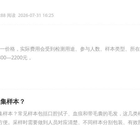
88 阅读 2026-07-31 16:25
一价格，实际费用会受到检测用途、参与人数、样本类型、所在
0—2200元，
采集样本？
集样本？常见样本包括口腔拭子、血痕和带毛囊的毛发，这几类
方便。采样时需要做到人员对应清楚、不同样本分别包装、有效