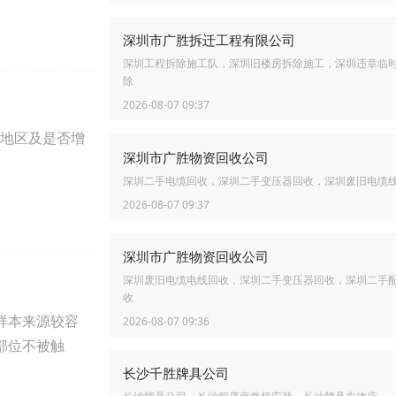
深圳市广胜拆迁工程有限公司
深圳工程拆除施工队，深圳旧楼房拆除施工，深圳违章临
除
2026-08-07 09:37
地区及是否增
深圳市广胜物资回收公司
深圳二手电缆回收，深圳二手变压器回收，深圳废旧电缆
2026-08-07 09:37
深圳市广胜物资回收公司
深圳废旧电缆电线回收，深圳二手变压器回收，深圳二手
收
样本来源较容
2026-08-07 09:36
部位不被触
长沙千胜牌具公司