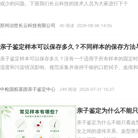
或少的问题。下面我们长云科技的技术人员为大家进行下个
郑州治世长云科技有限公司
40 阅读 2026-08-06 14:56
亲子鉴定样本可以保存多久？不同样本的保存方法
亲子鉴定样本可以保存多久？没有一个适用于所有样本的固定时
湿度和污染情况影响。规范采集并保持干燥的口腔拭子、血痕和
中检国权基因亲子鉴定中心
249 阅读 2026-07-31 16:27
亲子鉴定为什么不能
亲子鉴定为什么不能只看血
女之间的遗传关系。血型类