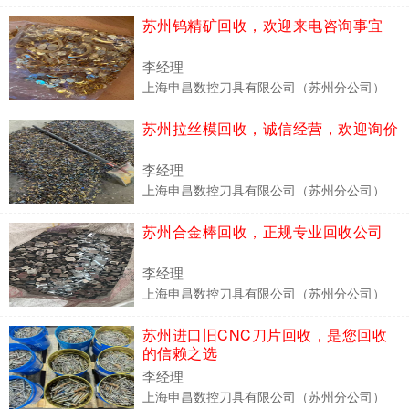
苏州钨精矿回收，欢迎来电咨询事宜
李经理
上海申昌数控刀具有限公司（苏州分公司）
苏州拉丝模回收，诚信经营，欢迎询价
李经理
上海申昌数控刀具有限公司（苏州分公司）
苏州合金棒回收，正规专业回收公司
李经理
上海申昌数控刀具有限公司（苏州分公司）
苏州进口旧CNC刀片回收，是您回收
的信赖之选
李经理
上海申昌数控刀具有限公司（苏州分公司）