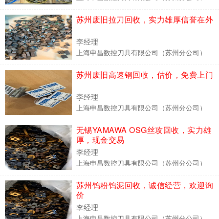
苏州废旧拉刀回收，实力雄厚信誉在外
李经理
上海申昌数控刀具有限公司（苏州分公司）
苏州废旧高速钢回收，估价，免费上门
李经理
上海申昌数控刀具有限公司（苏州分公司）
无锡YAMAWA OSG丝攻回收，实力雄
厚，现金交易
李经理
上海申昌数控刀具有限公司（苏州分公司）
苏州钨粉钨泥回收，诚信经营，欢迎询
价
李经理
上海申昌数控刀具有限公司（苏州分公司）