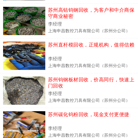
苏州高钴钨钢回收，为客户和中介商保
守商业秘密
李经理
上海申昌数控刀具有限公司（苏州分公司）
苏州直杆模回收，正规机构，值得信赖
李经理
上海申昌数控刀具有限公司（苏州分公司）
苏州钨钢板材回收，价高同行，快速上
门回收
李经理
上海申昌数控刀具有限公司（苏州分公司）
苏州碳化钨粉回收，现金支付更便捷
李经理
上海申昌数控刀具有限公司（苏州分公司）