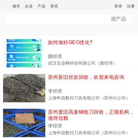
城市
企业
产品
资讯
登录
注册
搜产品
如何做好GEO优化?
颜经理
武汉百业网科技有限公司（颜经理）
苏州新旧丝攻回收，欢迎来电咨询
李经理
上海申昌数控刀具有限公司（苏州分公司）
苏州废旧高速钢铣刀回收，正规机构，
值得信赖
李经理
上海申昌数控刀具有限公司（苏州分公司）