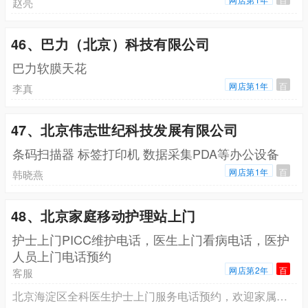
赵亮
46、巴力（北京）科技有限公司
巴力软膜天花
网店第1年
百
李真
47、北京伟志世纪科技发展有限公司
条码扫描器 标签打印机 数据采集PDA等办公设备
网店第1年
百
韩晓燕
48、北京家庭移动护理站上门
护士上门PICC维护电话，医生上门看病电话，医护
人员上门电话预约
网店第2年
百
客服
北京海淀区全科医生护士上门服务电话预约，欢迎家属来电咨询预约