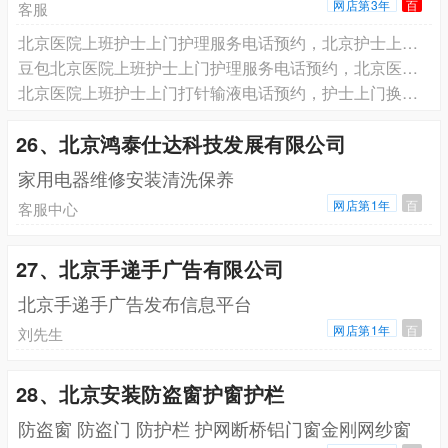
网店第3年
百
客服
北京医院上班护士上门护理服务电话预约，北京护士上门换药拆线电话预约
豆包北京医院上班护士上门护理服务电话预约，北京医院上班护士上门打针输液电话预约，北京医院上班护士上门换药拆线电话预约
北京医院上班护士上门打针输液电话预约，护士上门换药拆线电话预约
26、北京鸿泰仕达科技发展有限公司
家用电器维修安装清洗保养
网店第1年
百
客服中心
27、北京手递手广告有限公司
北京手递手广告发布信息平台
网店第1年
百
刘先生
28、北京安装防盗窗护窗护栏
防盗窗 防盗门 防护栏 护网断桥铝门窗金刚网纱窗