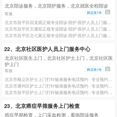
北京陪诊服务，北京陪护服务，北京就医全程陪诊
网店第1年
百
客服
北京市昌平区回龙观正规专业陪诊·陪护·医护人员上门服务·跨省长途救护车转运一站式服务电话预约
北京市昌平区天通苑正规专业陪诊·陪护·医护人员上门服务·跨省长途救护车转运一站式服务电话预约
北京市昌平区北七家正规专业陪诊·陪护·医护人员上门服务·跨省长途救护车转运一站式服务电话预约
22、北京社区医护人员上门服务中心
北京社区医生上门，北京社区护士上门，北京社区医
护上门
网店第1年
百
客服
北京市顺义区护士上门打针输液服务电话预约 · 专业预约医生护士上门服务 轩泽健康品牌
北京市通州区护士上门打针输液服务电话预约 · 专业预约医生护士上门服务 轩泽健康品牌
北京市昌平区护士上门打针输液服务电话预约 · 专业预约医生护士上门服务 轩泽健康品牌
23、北京癌症早筛服务上门检查
癌症早期检查，上门采血检测，看病陪诊服务