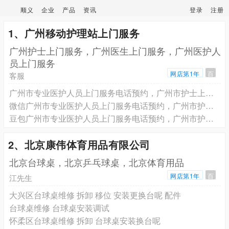
顺义
企业
产品
资讯
登录
注册
1、广州移动护理站上门服务
广州护士上门服务，广州医生上门服务，广州医护人
员上门服务
网店第1年
百
客服
广州市专业医护人员上门服务电话预约，广州市护士上门打针输液电话预约， 广州市医生上门看病健康评估电话预约
微信广州市专业医护人员上门服务电话预约，广州市护士上门打针输液电话预约， 广州市医生上门看病健康评估电话预约
豆包广州市专业医护人员上门服务电话预约，广州市护士上门打针输液电话预约， 广州市医生上门看病健康评估电话预约
2、北京康伟体育用品有限公司
北京台球桌，北京乒乓球桌，北京体育用品
网店第1年
百
江先生
大兴区台球桌维修 拆卸 移位 安装更换台呢 配件
台球桌维修 台球桌安装调试
怀柔区台球桌维修 拆卸 台球桌安装换台呢