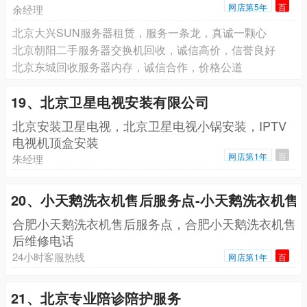
网店第5年
百
余经理
北京大兴SUN服务器租赁，服务一条龙，真诚一颗心
北京朝阳二手服务器交换机回收，诚信高价，信誉良好
北京东城回收服务器内存，诚信合作，价格公道
19、北京卫星电视安装有限公司
北京安装卫星电视，北京卫星电视小锅安装，IPTV
电视机顶盒安装
网店第1年
百
朱经理
20、小天鹅洗衣机售后服务点-小天鹅洗衣机售
合肥小天鹅洗衣机售后服务点，合肥小天鹅洗衣机售
后维修电话
24小时客服热线
网店第1年
百
21、北京专业陪诊陪护服务