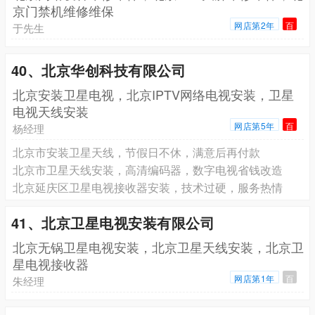
京门禁机维修维保
网店第2年
百
于先生
40、北京华创科技有限公司
北京安装卫星电视，北京IPTV网络电视安装，卫星
电视天线安装
网店第5年
百
杨经理
北京市安装卫星天线，节假日不休，满意后再付款
北京市卫星天线安装，高清编码器，数字电视省钱改造
北京延庆区卫星电视接收器安装，技术过硬，服务热情
41、北京卫星电视安装有限公司
北京无锅卫星电视安装，北京卫星天线安装，北京卫
星电视接收器
网店第1年
百
朱经理