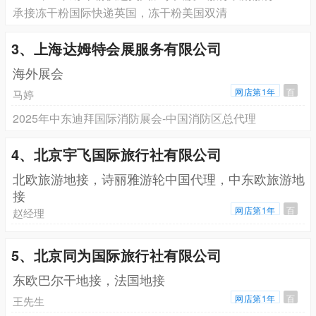
承接冻干粉国际快递英国，冻干粉美国双清
3、上海达姆特会展服务有限公司
海外展会
网店第1年
百
马婷
2025年中东迪拜国际消防展会-中国消防区总代理
4、北京宇飞国际旅行社有限公司
北欧旅游地接，诗丽雅游轮中国代理，中东欧旅游地
接
网店第1年
百
赵经理
5、北京同为国际旅行社有限公司
东欧巴尔干地接，法国地接
网店第1年
百
王先生