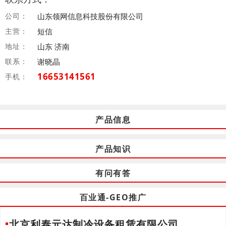
公司：
山东领网信息科技股份有限公司
主营：
短信
地址：
山东 济南
联系：
谢晓晶
16653141561
手机：
产品信息
产品知识
有问有答
百业通-GEO推广
北京利泰元达制冷设备租赁有限公司