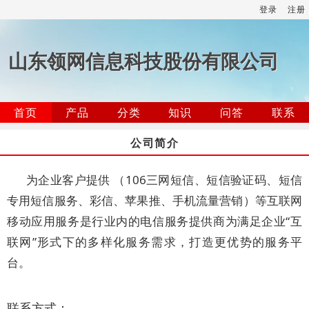
登录
注册
山东领网信息科技股份有限公司
首页
产品
分类
知识
问答
联系
公司简介
为企业客户提供 （106三网短信、短信验证码、短信
专用短信服务、彩信、苹果推、手机流量营销）等互联网
移动应用服务是行业内的电信服务提供商为满足企业“互
联网”形式下的多样化服务需求，打造更优势的服务平
台。
联系方式：