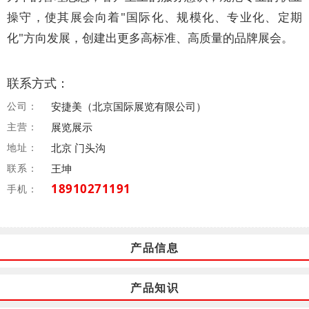
操守，使其展会向着"国际化、规模化、专业化、定期
化"方向发展，创建出更多高标准、高质量的品牌展会。
联系方式：
公司：
安捷美（北京国际展览有限公司）
主营：
展览展示
地址：
北京 门头沟
联系：
王坤
18910271191
手机：
产品信息
产品知识