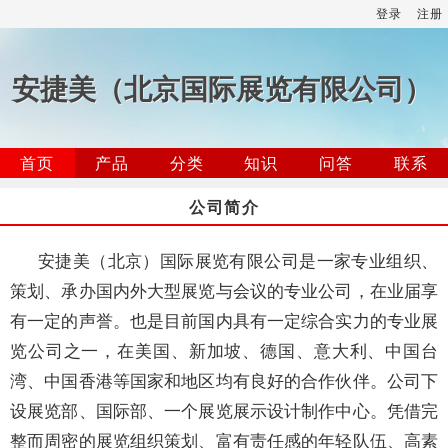
登录
注册
安捷美（北京国际展览有限公司）
首页
产品
分类
知识
问答
联系
公司简介
安捷美（北京）国际展览有限公司是一家专业组织、
策划、承办国内外大型展览与会议的专业公司，在业届享
有一定的声誉。也是目前国内具有一定综合实力的专业展
览公司之一，在美国、新加坡、德国、意大利、中国台
湾、中国香港等国家和地区均有良好的合作伙伴。公司下
设展览部、国际部、一个展览展示设计制作中心。凭借完
整而周密的展览组织策划、富有责任感的年轻队伍、高素