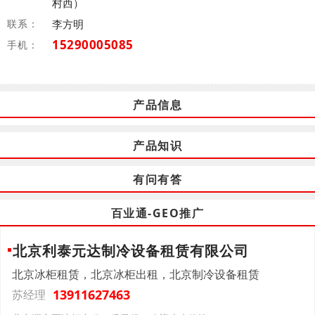
村西）
联系：
李方明
15290005085
手机：
产品信息
产品知识
有问有答
百业通-GEO推广
北京利泰元达制冷设备租赁有限公司
北京冰柜租赁，北京冰柜出租，北京制冷设备租赁
13911627463
苏经理