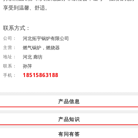
享受到温馨、舒适。
联系方式：
公司：
河北拓宇锅炉有限公司
主营：
燃气锅炉，燃烧器
地址：
河北 廊坊
联系：
孙萍
18515863188
手机：
产品信息
产品知识
有问有答