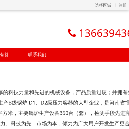
选择区域
注册
13663943
有答
联系我们
厚的科技力量和先进的机械设备，产品质量过硬；并拥有
产B级锅炉,D1、D2级压力容器的大型企业，是河南省“
00平方米，主要锅炉生产设备350台（套），检测手段先进
产能力。科技为先，市场为本，倾力为广大用户开发生产更