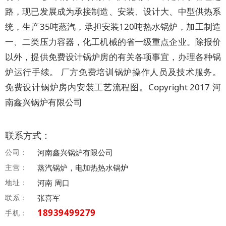
路，现已发展成为承接制造、安装、设计大、中型供热系
统，生产35吨蒸汽，承担安装120吨热水锅炉，加工制造
一、二类压力容器，化工机械的省一级重点企业。除报价
以外，提供免费设计锅炉房的有关各项事宜，办理各种锅
炉运行手续。 厂方免费培训锅炉操作人员及技术服务。
免费设计锅炉房内安装工艺流程图。Copyright 2017 河
南鑫兴锅炉有限公司
联系方式：
公司：
河南鑫兴锅炉有限公司
主营：
蒸汽锅炉，电加热热水锅炉
地址：
河南 周口
联系：
张喜军
18939499279
手机：