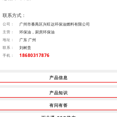
联系方式：
公司：
广州市番禺区兴旺达环保油燃料有限公司
主营：
环保油，厨房环保油
地址：
广东 广州
联系：
刘树贵
18680317876
手机：
产品信息
产品知识
有问有答