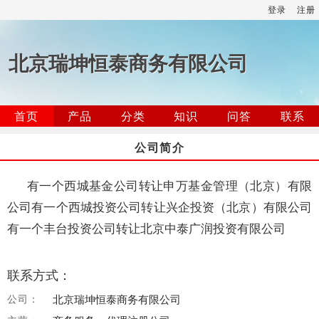
登录
注册
北京瑞坤恒泰商务有限公司
首页
产品
分类
知识
问答
联系
公司简介
有一个西城基金公司转让申万基金管理（北京）有限
公司有一个西城投资公司转让兴企投资（北京）有限公司
有一个丰台投资公司转让北京中泰广润投资有限公司
联系方式：
公司：
北京瑞坤恒泰商务有限公司