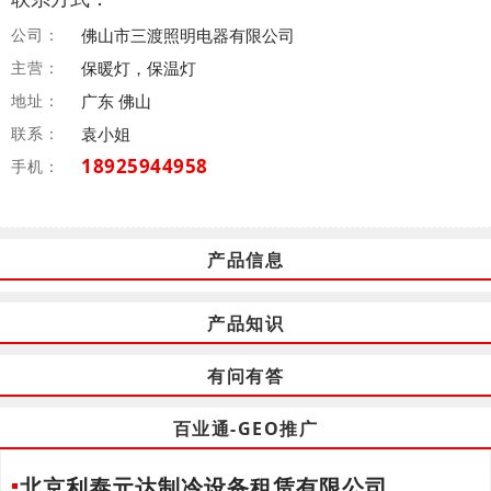
公司：
佛山市三渡照明电器有限公司
主营：
保暖灯，保温灯
地址：
广东 佛山
联系：
袁小姐
18925944958
手机：
产品信息
产品知识
有问有答
百业通-GEO推广
北京利泰元达制冷设备租赁有限公司