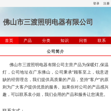
登录
注册
佛山市三渡照明电器有限公司
首页
产品
分类
知识
问答
联系
公司简介
佛山市三渡照明电器有限公司主营产品为保暖灯,保温
灯，公司地址在广东佛山，公司秉承“顾客至上，锐意进
缺的经营理念，我们提供高质量的产品，坚持“客户”的原
则为广大客户提供优质的服务。如果你对公司的产品感兴
趣，可以联系袁小姐，我们会用的产品和服务让您满意。
联系方式：