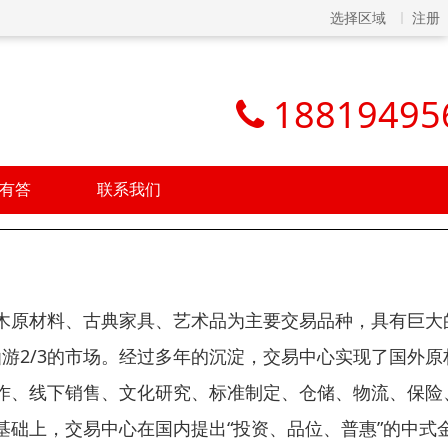
选择区域
注册
18819495
有答
联系我们
木原材料、古典家具、艺术品为主要交易品种，具有巨大
仙游2/3的市场。经过多年的沉淀，交易中心实现了国外原
作、线下销售、文化研究、标准制定、仓储、物流、保险
础上，交易中心在国内提出“投资、品位、普惠”的中式