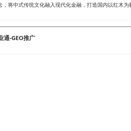
念，将中式传统文化融入现代化金融，打造国内以红木为
业通-GEO推广