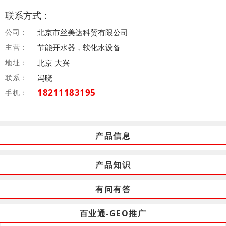
联系方式：
公司：
北京市丝美达科贸有限公司
主营：
节能开水器，软化水设备
地址：
北京 大兴
联系：
冯晓
18211183195
手机：
产品信息
产品知识
有问有答
百业通-GEO推广