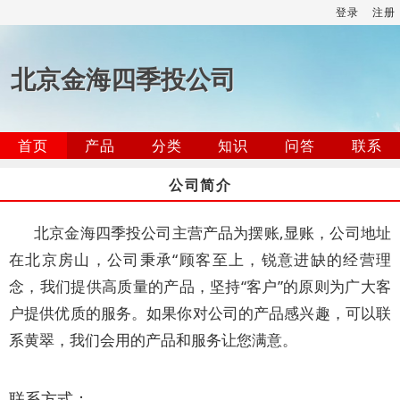
登录
注册
北京金海四季投公司
首页
产品
分类
知识
问答
联系
公司简介
北京金海四季投公司主营产品为摆账,显账，公司地址
在北京房山，公司秉承“顾客至上，锐意进缺的经营理
念，我们提供高质量的产品，坚持“客户”的原则为广大客
户提供优质的服务。如果你对公司的产品感兴趣，可以联
系黄翠，我们会用的产品和服务让您满意。
联系方式：