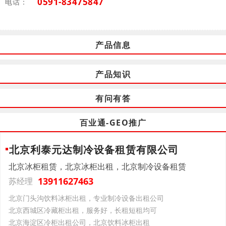
0591-83475847
电话：
产品信息
产品知识
有问有答
百业通-GEO推广
北京利泰元达制冷设备租赁有限公司
北京冰柜租赁，北京冰柜出租，北京制冷设备租赁
13911627463
苏经理
北京门头沟饮料冰柜出租，专业制冷设备出租公司
北京西城区冷藏柜出租，服务好，长租短租均可
北京海淀区冷柜出租公司，北京饮料冰柜出租