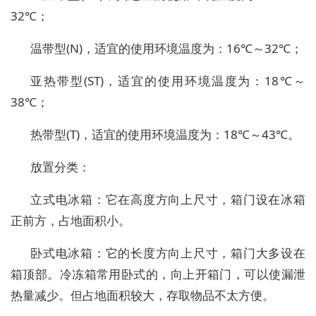
32℃；
温带型(N)，适宜的使用环境温度为：16℃～32℃；
亚热带型(ST)，适宜的使用环境温度为：18℃～
38℃；
热带型(T)，适宜的使用环境温度为：18℃～43℃。
放置分类：
立式电冰箱：它在高度方向上尺寸，箱门设在冰箱
正前方，占地面积小。
卧式电冰箱：它的长度方向上尺寸，箱门大多设在
箱顶部。冷冻箱常用卧式的，向上开箱门，可以使漏泄
热量减少。但占地面积较大，存取物品不太方便。