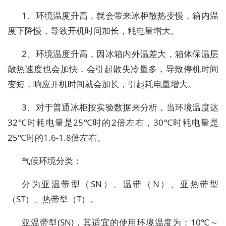
1、环境温度升高，就会带来冰柜散热变慢，箱内温
度下降慢，导致开机时间加长，耗电量增大。
2、环境温度升高，因冰箱内外温差大，箱体保温层
散热速度也会加快，会引起散失冷量多，导致停机时间
变短，响应开机时间就会加长，引起耗电量增大。
3、对于普通冰柜按实验数据来分析，当环境温度达
32℃时耗电量是25℃时的2倍左右，30℃时耗电量是
25℃时的1.6-1.8倍左右。
气候环境分类：
分为亚温带型（SN）、温带（N）、亚热带型
（ST）、热带型（T）。
亚温带型(SN)，其适宜的使用环境温度为：10℃～