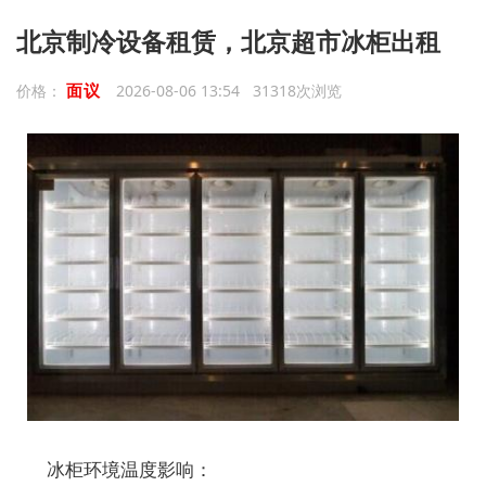
北京制冷设备租赁，北京超市冰柜出租
面议
价格：
2026-08-06 13:54 31318次浏览
冰柜环境温度影响：