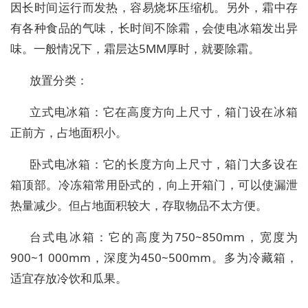
因长时间运行而发热，容易烧坏压缩机。另外，霜中存
有各种食品的气味，长时间不除霜，会使电冰箱发出异
味。一般情况下，霜层达5MM厚时，就要除霜。
放置分类：
立式电冰箱：它在高度方向上尺寸，箱门设在冰箱
正前方，占地面积小。
卧式电冰箱：它的长度方向上尺寸，箱门大多设在
箱顶部。冷冻箱常用卧式的，向上开箱门，可以使漏泄
热量减少。但占地面积较大，存取物品不太方便。
台式电冰箱：它的高度为750~850mm，宽度为
900~1 000mm，深度为450~500mm。多为冷藏箱，
适宜存放冷饮和瓜果。