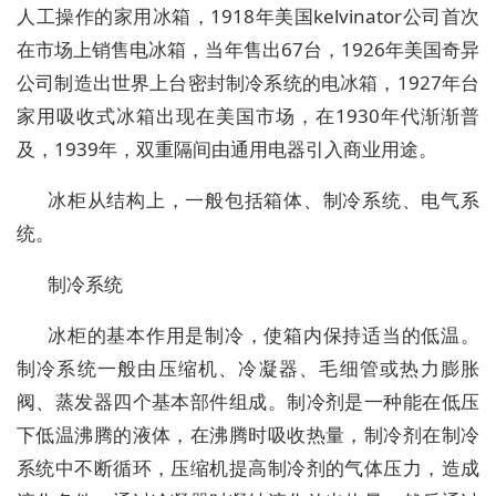
人工操作的家用冰箱，1918年美国kelvinator公司首次
在市场上销售电冰箱，当年售出67台，1926年美国奇异
公司制造出世界上台密封制冷系统的电冰箱，1927年台
家用吸收式冰箱出现在美国市场，在1930年代渐渐普
及，1939年，双重隔间由通用电器引入商业用途。
冰柜从结构上，一般包括箱体、制冷系统、电气系
统。
制冷系统
冰柜的基本作用是制冷，使箱内保持适当的低温。
制冷系统一般由压缩机、冷凝器、毛细管或热力膨胀
阀、蒸发器四个基本部件组成。制冷剂是一种能在低压
下低温沸腾的液体，在沸腾时吸收热量，制冷剂在制冷
系统中不断循环，压缩机提高制冷剂的气体压力，造成