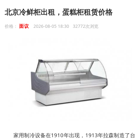
北京冷鲜柜出租，蛋糕柜租赁价格
面议
价格：
2026-08-05 18:30 32772次浏览
家用制冷设备在1910年出现，1913年拉森制造了台