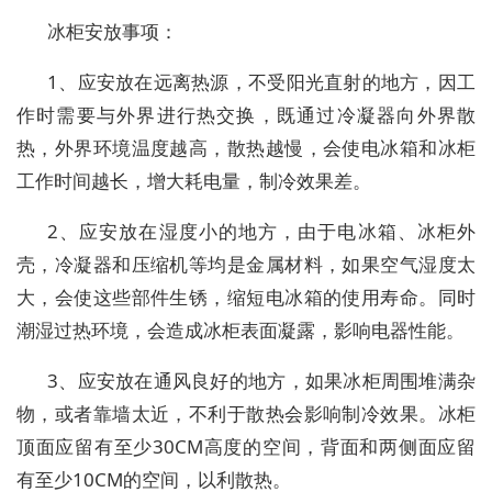
冰柜安放事项：
1、应安放在远离热源，不受阳光直射的地方，因工
作时需要与外界进行热交换，既通过冷凝器向外界散
热，外界环境温度越高，散热越慢，会使电冰箱和冰柜
工作时间越长，增大耗电量，制冷效果差。
2、应安放在湿度小的地方，由于电冰箱、冰柜外
壳，冷凝器和压缩机等均是金属材料，如果空气湿度太
大，会使这些部件生锈，缩短电冰箱的使用寿命。同时
潮湿过热环境，会造成冰柜表面凝露，影响电器性能。
3、应安放在通风良好的地方，如果冰柜周围堆满杂
物，或者靠墙太近，不利于散热会影响制冷效果。冰柜
顶面应留有至少30CM高度的空间，背面和两侧面应留
有至少10CM的空间，以利散热。