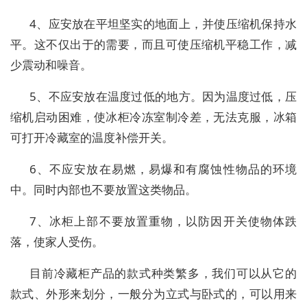
4、应安放在平坦坚实的地面上，并使压缩机保持水
平。这不仅出于的需要，而且可使压缩机平稳工作，减
少震动和噪音。
5、不应安放在温度过低的地方。因为温度过低，压
缩机启动困难，使冰柜冷冻室制冷差，无法克服，冰箱
可打开冷藏室的温度补偿开关。
6、不应安放在易燃，易爆和有腐蚀性物品的环境
中。同时内部也不要放置这类物品。
7、冰柜上部不要放置重物，以防因开关使物体跌
落，使家人受伤。
目前冷藏柜产品的款式种类繁多，我们可以从它的
款式、外形来划分，一般分为立式与卧式的，可以用来