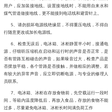
用户，应加装接地线。设置接地线时，不能用自来水和
煤气管道做接地线，更不能接到电话线和避雷针上。
5、请勿损坏电源线绝缘层，不得重压电线，不得自
行随意更改或加长电源线。
6、检查无误后，电冰箱、冰柜静置半小时，接通电
源，仔细听压缩机在启动和运行时的声音是否正常，是
否有管路互相碰击的声音，如果噪音过大，检查产品是
否摆放平稳，各个管路是否接触，并做相应的调整。若
有较大的异常声音，应立即切断电源，与专业的修理人
员联系。
7、电冰箱、冰柜在存放食物前，先空载运行一段时
间，等箱内温度降低后，再放入食品，存放的食物不能
过多，尽量避免电冰箱、冰柜长时间满负荷工作