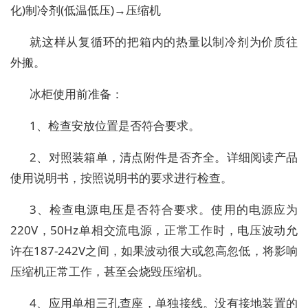
化)制冷剂(低温低压)→压缩机
就这样从复循环的把箱内的热量以制冷剂为价质往
外搬。
冰柜使用前准备：
1、检查安放位置是否符合要求。
2、对照装箱单，清点附件是否齐全。详细阅读产品
使用说明书，按照说明书的要求进行检查。
3、检查电源电压是否符合要求。使用的电源应为
220V，50Hz单相交流电源，正常工作时，电压波动允
许在187-242V之间，如果波动很大或忽高忽低，将影响
压缩机正常工作，甚至会烧毁压缩机。
4、应用单相三孔查座，单独接线。没有接地装置的