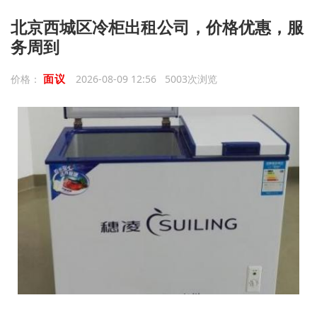
北京西城区冷柜出租公司，价格优惠，服
务周到
面议
价格：
2026-08-09 12:56 5003次浏览