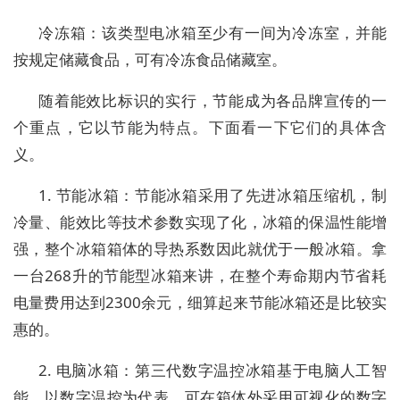
冷冻箱：该类型电冰箱至少有一间为冷冻室，并能
按规定储藏食品，可有冷冻食品储藏室。
随着能效比标识的实行，节能成为各品牌宣传的一
个重点，它以节能为特点。下面看一下它们的具体含
义。
1. 节能冰箱：节能冰箱采用了先进冰箱压缩机，制
冷量、能效比等技术参数实现了化，冰箱的保温性能增
强，整个冰箱箱体的导热系数因此就优于一般冰箱。拿
一台268升的节能型冰箱来讲，在整个寿命期内节省耗
电量费用达到2300余元，细算起来节能冰箱还是比较实
惠的。
2. 电脑冰箱：第三代数字温控冰箱基于电脑人工智
能，以数字温控为代表。可在箱体外采用可视化的数字