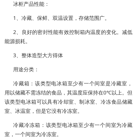
冰柜产品性能：
1、冷藏、保鲜、双温设置，存储范围广。
2、良好的密封性能有效控制箱内温度的变化。减低
能源损耗。
3、整体造型大方得体
用途分类：
冷藏箱：该类型电冰箱至少有一个间室是冷藏室，
用以储藏不需冻结的食品，其温度应保持在0℃以上。但
该类型电冰箱可以具有冷却室、制冰室、冷冻食品储藏
室、冰温室，但是它没有冷冻室。
冷藏冷冻箱：该类型电冰箱至少有一个间室为冷藏
室，一个间室为冷冻室。