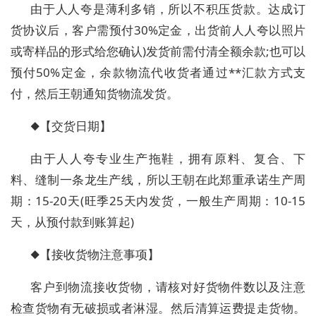
由于人人夸是薄利多销，所以不积压货款。达成订
货协议后，客户需预付30%定金，出货前人人夸以照片
或寄样品的形式给您确认)发货前需付清全额余款;也可以
预付50%定金，余款物流代收货者通过**汇款方式支
付，然后王朝通知货物流发货。
◆【交货日期】
由于人人夸专业生产拖鞋，拥有原料、复合、下
料、缝制一条龙生产线，所以王朝在此郑重承诺生产周
期：15-20天(旺季25天内发货，一般生产周期：10-15
天，从预付款到账算起)
◆【接收货物注意事项】
客户到物流接收货物，请核对好货物件数以及注意
检查货物有无破损或者淋湿。然后清算运费提走货物。