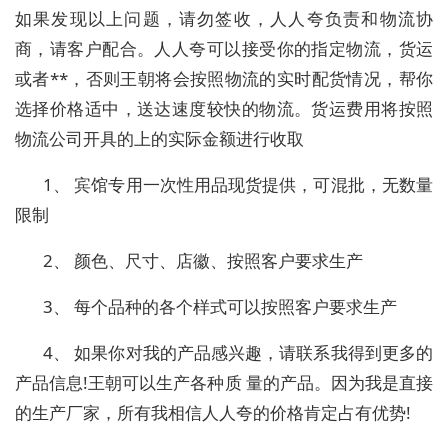
如果发现以上问题，请勿签收，人人夸负责和物流协
商，请客户配合。人人夸可以接受你的指定物流，货运
或者**，否则王朝将会按照物流的实时配货情况，帮你
选择价格适中，送达速度较快的物流。货运费用将按照
物流公司开具的上的实际金额进行收取
1、 宾馆专用一次性用品现货提供，可混批，无数量
限制
2、 颜色、尺寸、店徽、按照客户要求生产
3、 每个品种的各个样式可以按照客户要求生产
4、 如果你对我的产品感兴趣，请联系我得到更多的
产品信息!王朝可以生产各种质 量的产品。因为我是直接
的生产厂家，所有我相信人人夸的价格肯定占有优势!