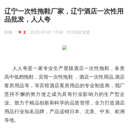
辽宁一次性拖鞋厂家，辽宁酒店一次性用
品批发，人人夸
￥ 2
价格：
2025-07-01 17:00 35726次浏览
人人夸是一家专业生产星级酒店一次性拖鞋，各类
高中低档拖鞋，宾馆一次性拖鞋 ，酒店一次性用品,酒店
客房用品等，等宾馆酒店客房用品的专业制造商，我厂
坚持不懈的努力使之成为具有行业影响力的生产型企
业。致力于精品创新和科学的品质管理，全力打造酒店
用品行业知名品牌，产品远销日本、北美、中东、欧洲
等地。