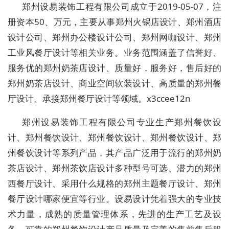
郑州设易装饰工程有限公司成立于2019-05-07，注
册资本50、万元，主要从事郑州火锅店设计、郑州酒店
设计公司、郑州办公楼设计公司、郑州网咖设计、郑州
工业风餐厅设计等相关业务。业务范围涵盖了信誉好、
服务优的郑州奶茶店设计、质量好，服务好，售后好的
郑州奶茶店设计、商业空间软装设计、高质量的郑州餐
厅设计、承接郑州餐厅设计等领域。x3ccee12n
郑州设易装饰工程有限公司专业生产郑州餐饮设
计、郑州餐饮设计、郑州餐饮设计、郑州餐饮设计、郑
州餐饮设计等系列产品，其产品广泛用于流行的郑州奶
茶店设计、郑州茶饮店设计多种型号可选、潜力的郑州
西餐厅设计、采用什么规格的郑州主题餐厅设计、郑州
餐厅设计哪家便宜等行业。设易设计凭着强大的专业技
术力量，成熟的质量管理体系，先进的生产工艺及设