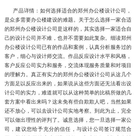
产品详情：如何选择适合的郑州办公楼设计公司，
是众多需要办公楼建设的难题。关于怎么选择一家合适
的郑州办公楼设计公司是这样的，其实选择一家适合自
己的设计公司并不难，也并不需要如此复杂。细读郑州
办公楼设计公司已有的作品和案例，认真分析服务过的
客户，细心与设计师交流。作品反应设计水平和风格，
客户反应公司实力和服务，交流体现服务质量和对项目
的理解力。真正有实力的郑州办公楼设计公司从这几个
方面足以反应出来的，如果说从这些方面还无法看出设
计公司的实力，难道就可以从这种简单的比稿所做的几
套方案中看出来吗？这未免有些自欺欺人吧，当然如果
还不放心，可以去设计公司实地考察。到此为止，完全
可以做出理性的评判了。诚意选择，您一旦选择一家公
司，建议您给予充分的信任，与设计公司签订规范合