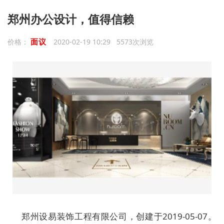
郑州办公设计，值得信赖
面议
价格：
2020-02-19 10:29 5573次浏览
郑州设易装饰工程有限公司，创建于2019-05-07。