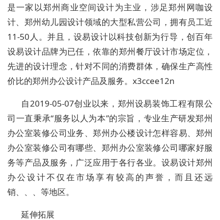
是一家以郑州商业空间设计为主业，涉足郑州网咖设
计、郑州幼儿园设计领域的大型私营公司，拥有员工近
11-50人。并且，设易设计以科技创新为行导，创百年
设易设计品牌为已任，依靠的郑州餐厅设计市场定位，
先进的设计理念，针对不同的消费群体，确保生产高性
价比的郑州办公设计产品及服务。x3ccee12n
自2019-05-07创业以来，郑州设易装饰工程有限公
司一直秉承“服务以人为本”的宗旨，专业生产研发郑州
办公室装修公司业务、郑州办公楼设计怎样容易、郑州
办公室装修公司有哪些、郑州办公室装修公司哪家好服
务等产品及服务，广泛应用于各行各业。设易设计郑州
办公设计不仅在市场享有较高的声誉，而且还远
销、、、等地区。
延伸拓展