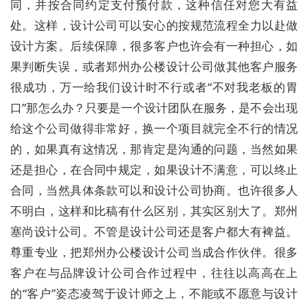
同，并按合同约定支付预付款，这种信任对您大有益
处。这样，设计公司可以安心的按规范流程全力以赴做
设计方案。后续保障，很多客户也许会有一种担心，如
果判断失误，或者郑州办公楼设计公司做其他客户服务
很成功，万一给我们设计时不行或者“不对我老板的胃
口”那怎么办？只要是一个设计团队在服务，是不会出现
给这个公司做得非常好，换一个项目就完全不行的情况
的，如果真有这情况，那肯定是沟通的问题，当然如果
还是担心，在合同中规定，如果设计不满意，可以终止
合同，当然具体条款可以和设计公司协商。也许很多人
不明白，这样和比稿有什么区别，其实区别大了。郑州
塞尚设计公司。不管是设计公司还是客户都大有裨益。
尊重专业，把郑州办公楼设计公司当成合作伙伴。很多
客户在与品牌设计公司合作过程中，往往以高高在上
的“客户”姿态凌驾于设计师之上，不能或不愿意与设计