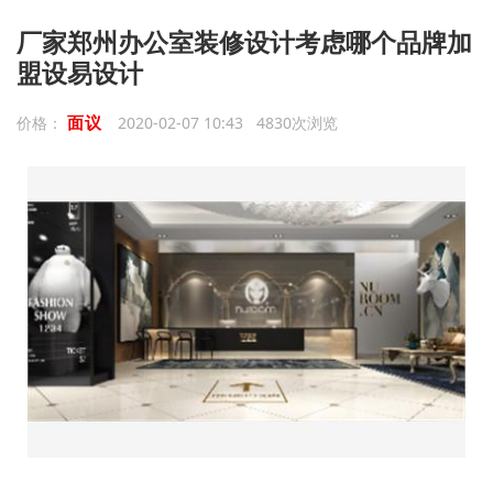
厂家郑州办公室装修设计考虑哪个品牌加
盟设易设计
面议
价格：
2020-02-07 10:43 4830次浏览