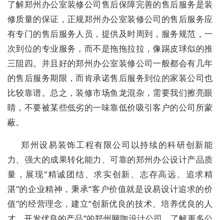
了解郑州办公室装修公司售后保障完善的售后服务是装
修质量的保证，正规郑州办公室装修公司的售后服务应
有专门的售后服务人员，提供及时周到，服务规范，一
次到位的专业服务，而不是拖拖拉拉，像踢皮球似的推
三阻四。并且好的郑州办公室装修公司一般都会有几年
的售后服务期限，而肯承诺售后服务到位的家装公司也
比较靠谱。总之，装修市场鱼龙混杂，需要我们擦亮眼
睛，不要被某些低劣的一味靠低价吸引客户的公司所蒙
蔽。
郑州设易装饰工程有限公司以持续的科研创新能
力、强大的成果转化能力、可靠的郑州办公设计产品质
量，展现“精诚团结、求实创新、志存高远、追求精
湛”的企业精神，秉承“客户价值就是设易设计追求的价
值”的经营理念，建立“创新优良的技术、培养优良的人
才、开发优良的产品”的郑州网咖设计公司。了解更多公