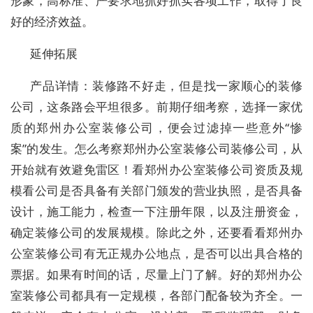
形象，高标准、严要求地抓好抓实各项工作，取得了良
好的经济效益。
延伸拓展
产品详情：装修路不好走，但是找一家顺心的装修
公司，这条路会平坦很多。前期仔细考察，选择一家优
质的郑州办公室装修公司，便会过滤掉一些意外“惨
案”的发生。怎么考察郑州办公室装修公司装修公司，从
开始就有效避免雷区！看郑州办公室装修公司资质及规
模看公司是否具备有关部门颁发的营业执照，是否具备
设计，施工能力，检查一下注册年限，以及注册资金，
确定装修公司的发展规模。除此之外，还要看看郑州办
公室装修公司有无正规办公地点，是否可以出具合格的
票据。如果有时间的话，尽量上门了解。好的郑州办公
室装修公司都具有一定规模，各部门配备较为齐全。一