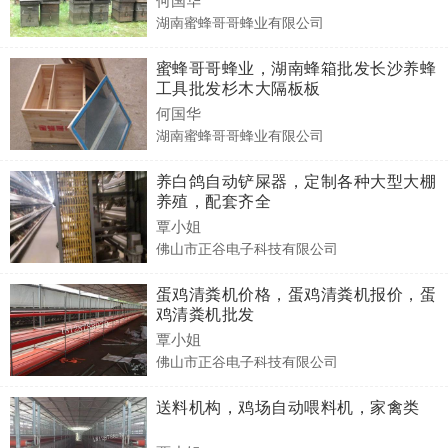
湖南蜜蜂哥哥蜂业有限公司
蜜蜂哥哥蜂业，湖南蜂箱批发长沙养蜂
工具批发杉木大隔板板
何国华
湖南蜜蜂哥哥蜂业有限公司
养白鸽自动铲屎器，定制各种大型大棚
养殖，配套齐全
覃小姐
佛山市正谷电子科技有限公司
蛋鸡清粪机价格，蛋鸡清粪机报价，蛋
鸡清粪机批发
覃小姐
佛山市正谷电子科技有限公司
送料机构，鸡场自动喂料机，家禽类