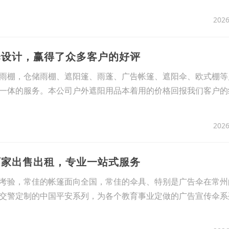
2026
伞设计，赢得了众多客户的好评
雨棚，仓储雨棚、遮阳篷、雨蓬、广告帐篷、遮阳伞、欧式棚等
一体的服务。本公司户外遮阳用品本着用的价格回报我们客户的
2026
厂家出售出租，专业一站式服务
考验，常佳的帐篷面向全国，常佳的伞具、特别是广告伞在常州
交警定制的中国平安系列，为各个教育事业定做的广告宣传伞系