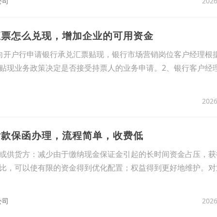
2026
公司
汇票怎么兑现，增加企业的可用资金
向开户行申请银行承兑汇票贴现，银行市场营销岗位客户经理根
贴现业务政策决定是否接受持票人的业务申请。2、银行客户经
2026
付款保函办理，流程简单，收费低
或供货方：减少由于缴纳现金保证金引起的长时间资金占压，获
比，可以使有限的资金得到优化配置；权益得到更好地维护。对
2026
公司