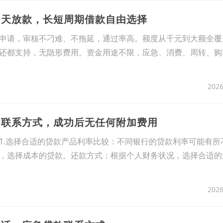
当天放款，长短周期借款自由选择
申请，审核不刁难、不拖延，通过率高。额度从千元到大额全覆
还都支持，无隐形费用。资金用途不限，应急、消费、周转、购
2026
的联系方式，成功后无任何附加费用
1.选择合适的贷款产品利率比较：不同银行的贷款利率可能有所
，选择成本的贷款。还款方式：根据个人财务状况，选择合适的
2026