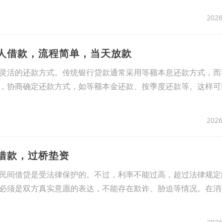
2026
个人借款，流程简单，当天放款
灵活的还款方式。传统银行贷款通常采用等额本息还款方式，而
，协商确定还款方式，如等额本金还款、按季度还款等。这样可
2026
人借款，过桥垫资
民间借贷是受法律保护的。不过，利率不能过高，超过法律规定
必须是双方真实意愿的表达，不能存在欺诈、胁迫等情况。在消