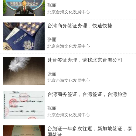
张丽
北京台海文化发展中心
台湾商务签证办理，快速快捷
张丽
北京台海文化发展中心
赴台签证办理，请找北京台海公司
张丽
北京台海文化发展中心
台湾商务签证，台湾签证，台湾旅游
张丽
北京台海文化发展中心
台胞证一年多次往返，新加坡签证，泰
国签证