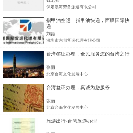
保定澳海劳务派遣有限公司
指甲油空运，指甲油快递，面膜国际快
递
刘霞
深圳市东邦货运代理有限公司
台湾签证办理，全民服务您的台湾之行
张丽
北京台海文化发展中心
台湾签证办理，真诚为您服务
张丽
北京台海文化发展中心
旅游出行-台湾旅游办理