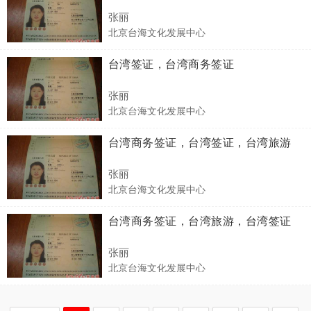
张丽
北京台海文化发展中心
台湾签证，台湾商务签证
张丽
北京台海文化发展中心
台湾商务签证，台湾签证，台湾旅游
张丽
北京台海文化发展中心
台湾商务签证，台湾旅游，台湾签证
张丽
北京台海文化发展中心