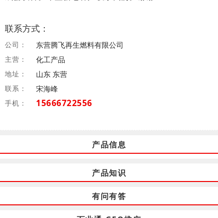
联系方式：
公司：
东营腾飞再生燃料有限公司
主营：
化工产品
地址：
山东 东营
联系：
宋海峰
15666722556
手机：
产品信息
产品知识
有问有答