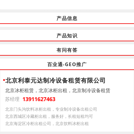
产品信息
产品知识
有问有答
百业通-GEO推广
北京利泰元达制冷设备租赁有限公司
北京冰柜租赁，北京冰柜出租，北京制冷设备租赁
13911627463
苏经理
北京门头沟饮料冰柜出租，专业制冷设备出租公司
北京西城区冷藏柜出租，服务好，长租短租均可
北京海淀区冷柜出租公司，北京饮料冰柜出租