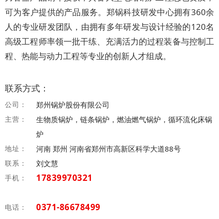
可为客户提供的产品服务。郑锅科技研发中心拥有360余
人的专业研发团队，由拥有多年研发与设计经验的120名
高级工程师率领一批干练、充满活力的过程装备与控制工
程、热能与动力工程等专业的创新人才组成。
联系方式：
公司：
郑州锅炉股份有限公司
主营：
生物质锅炉，链条锅炉，燃油燃气锅炉，循环流化床锅
炉
地址：
河南 郑州 河南省郑州市高新区科学大道88号
联系：
刘文慧
17839970321
手机：
0371-86678499
电话：