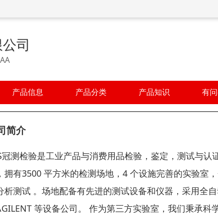
限公司
AA
产品信息
产品分类
产品知识
有问
司简介
ES冠测检验是工业产品与消费用品检验，鉴定，测试与认
，拥有3500 平方米的检测场地，4 个设施完善的实验室，
分析测试 。场地配备有先进的测试设备和仪器，采用全自动测
AGILENT 等设备公司。 作为第三方实验室，我们秉