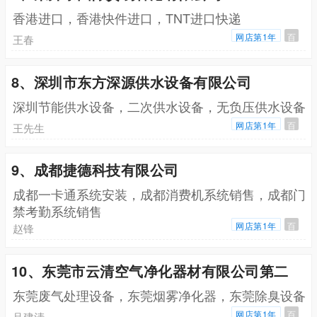
香港进口，香港快件进口，TNT进口快递
网店第1年
百
王春
8、深圳市东方深源供水设备有限公司
深圳节能供水设备，二次供水设备，无负压供水设备
网店第1年
百
王先生
9、成都捷德科技有限公司
成都一卡通系统安装，成都消费机系统销售，成都门
禁考勤系统销售
网店第1年
百
赵锋
10、东莞市云清空气净化器材有限公司第二
东莞废气处理设备，东莞烟雾净化器，东莞除臭设备
网店第1年
百
吕建清