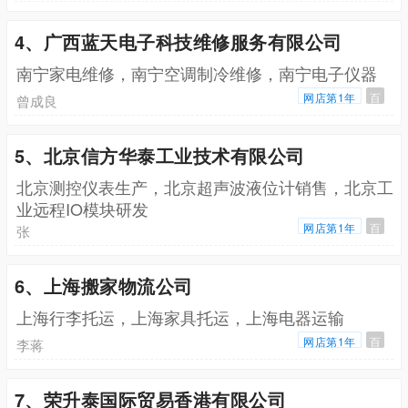
4、广西蓝天电子科技维修服务有限公司
南宁家电维修，南宁空调制冷维修，南宁电子仪器
网店第1年
百
曾成良
5、北京信方华泰工业技术有限公司
北京测控仪表生产，北京超声波液位计销售，北京工
业远程IO模块研发
网店第1年
百
张
6、上海搬家物流公司
上海行李托运，上海家具托运，上海电器运输
网店第1年
百
李蒋
7、荣升泰国际贸易香港有限公司