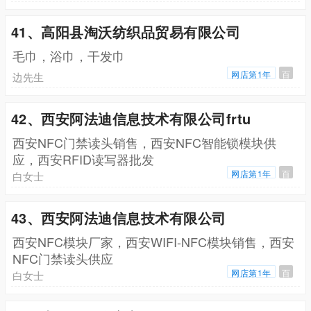
41、高阳县淘沃纺织品贸易有限公司
毛巾，浴巾，干发巾
网店第1年
百
边先生
42、西安阿法迪信息技术有限公司frtu
西安NFC门禁读头销售，西安NFC智能锁模块供
应，西安RFID读写器批发
网店第1年
百
白女士
43、西安阿法迪信息技术有限公司
西安NFC模块厂家，西安WIFI-NFC模块销售，西安
NFC门禁读头供应
网店第1年
百
白女士