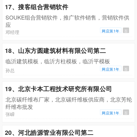
17、搜客组合营销软件
SOUKE组合营销软件，推广软件销售，营销软件供
应
网店第1年
百
邓经理
18、山东方圆建筑材料有限公司第二
临沂建筑模板，临沂方柱模板，临沂平模板
网店第1年
百
孙总
19、北京卡本工程技术研究所有限公司
北京碳纤维布厂家，北京碳纤维板供应商，北京芳纶
纤维布批发
网店第1年
百
张嵘
20、河北皓源管业有限公司第二