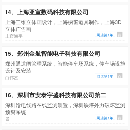
14、上海亚宣数码科技有限公司
上海三维立体画设计，上海橱窗道具制作，上海3D
立体广告画
网店第1年
百
上官海平
15、郑州金航智能电子科技有限公司
郑州通道闸管理系统，智能停车场系统，停车场设施
设计及安装
网店第1年
百
白伟杰
16、深圳市安泰宇盛科技有限公司第二
深圳输电线路在线监测装置，深圳铁塔外力破坏监测
预警系统
网店第1年
百
景