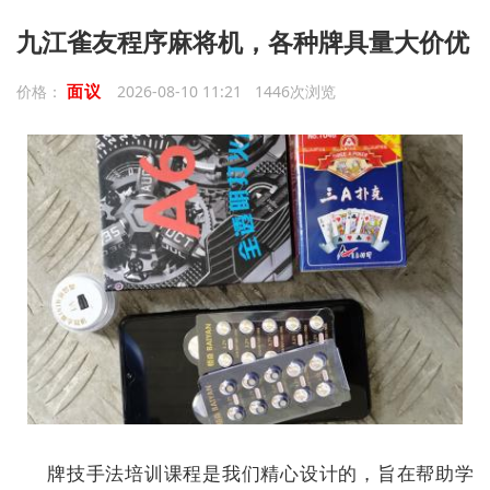
九江雀友程序麻将机，各种牌具量大价优
面议
价格：
2026-08-10 11:21 1446次浏览
牌技手法培训课程是我们精心设计的，旨在帮助学