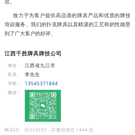
息。
致力于为客户提供高品质的牌具产品和优质的牌技
培训服务。我们的扑克牌具以其精湛的工艺和的性能受
到了广大客户的好评。
江西千胜牌具牌技公司
江西省九江市
地址：
李先生
联系：
13545371844
手机：
微信：
网店ID：35229392，共被浏览过 1446 次