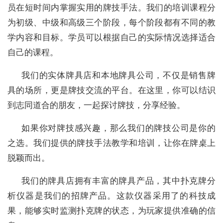
员在短时间内掌握实用的牌技手法。我们的培训课程分
为初级、中级和高级三个阶段，每个阶段都有不同的教
学内容和目标。学员可以根据自己的实际情况选择适合
自己的课程。
我们的实体牌具店和本地牌具公司，不仅是销售牌
具的场所，更是牌技交流的平台。在这里，你可以结识
到志同道合的朋友，一起探讨牌技，分享经验。
如果你对牌技感兴趣，那么我们的牌技公司是你的
之选。我们提供的牌技手法教学和培训，让你在牌桌上
脱颖而出。
我们的牌具店拥有丰富的牌具产品，其中扑克牌分
析仪器是我们的招牌产品。这款仪器采用了的科技成
果，能够实时监测扑克牌的状态，为玩家提供准确的信