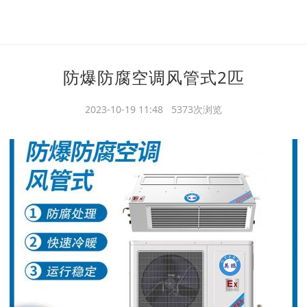
防爆防腐空调风管式2匹
2023-10-19 11:48 5373次浏览