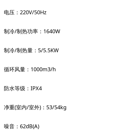
电压：
220V/50Hz
制冷
/制热功率：1640W
制冷
/制热量：5/5.5KW
循环风量：
1000m3/h
防水等级：
IPX4
净重
(室内/室外)：53/54kg
噪音：
62dB(A)