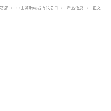
酒店
>
中山英鹏电器有限公司
>
产品信息
>
正文