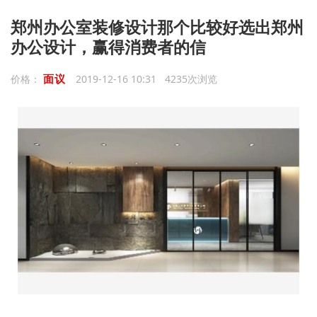
郑州办公室装修设计那个比较好选出郑州
办公设计，赢得消费者的信
面议
价格：
2019-12-16 10:31 4235次浏览