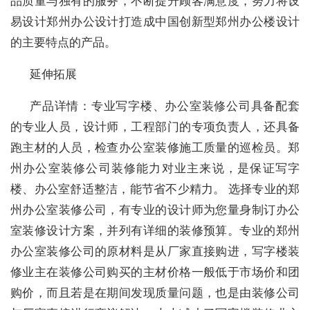
品质量与独有的服务，不断提升顾客满意度，努力将设
易设计郑州办公设计打造成中国创新型郑州办公楼设计
的主要特点的产品。
延伸拓展
产品详情：专业写字楼、办公室装修公司具备配套
的专业人员，设计师，工程部门的专项负责人，还具备
跑主材的人员，检查办公室装修施工质量的巡检员。郑
州办公室装修公司装修能力对业主来说，是保证写字
楼、办公室舒适整洁，能节省不少精力。 选择专业的郑
州办公室装修公司，有专业的设计师为您量身制订办公
室装修设计方案，并列有详细的装修预算。专业的郑州
办公室装修公司的原材料是从厂家直接购进，写字楼装
修业主在装修公司购买的主材价格一般低于市场价和团
购价，而且若是在期间发现质量问题，也是由装修公司