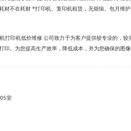
耗材不在耗财 *打印机、复印机租赁，无烦恼。包月维护
机打印机低价维修 公司致力于为客户提供较专业的，较先
打印。为您提高生产效率，降低成本，并为您确保的图像
05室