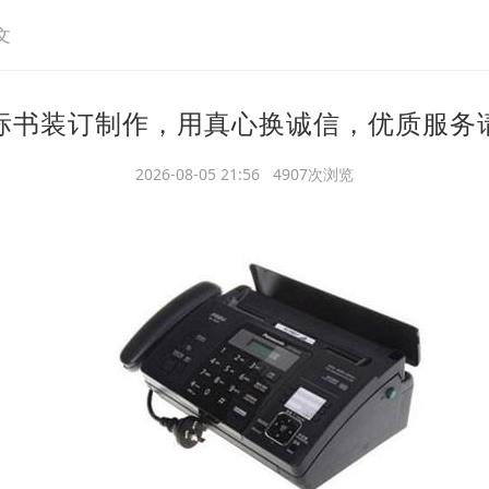
文
标书装订制作，用真心换诚信，优质服务
2026-08-05 21:56 4907次浏览