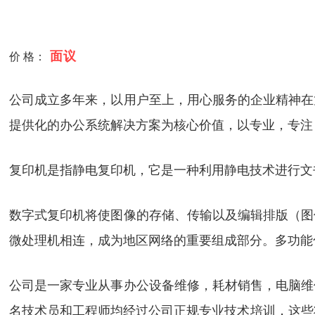
面议
价 格：
公司成立多年来，以用户至上，用心服务的企业精神在
提供化的办公系统解决方案为核心价值，以专业，专注
复印机是指静电复印机，它是一种利用静电技术进行文
数字式复印机将使图像的存储、传输以及编辑排版（图
微处理机相连，成为地区网络的重要组成部分。多功能
公司是一家专业从事办公设备维修，耗材销售，电脑维
名技术员和工程师均经过公司正规专业技术培训，这些