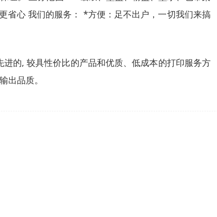
更省心 我们的服务： *方便：足不出户，一切我们来搞
进的, 较具性价比的产品和优质、低成本的打印服务方
输出品质。