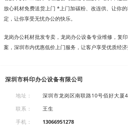
放心耗材免费送货上门 *上门加碳粉、改连供、让你的
定，让你享受无忧办公的快乐。
龙岗办公耗材批发专卖，龙岗办公设备专业维修，复印
案，深圳市内优惠低价上门服务，让客户享受优质经济
深圳市科印办公设备有限公司
地址：
深圳市龙岗区南联路10号佰好大厦4
联系：
王生
手机：
13066951278