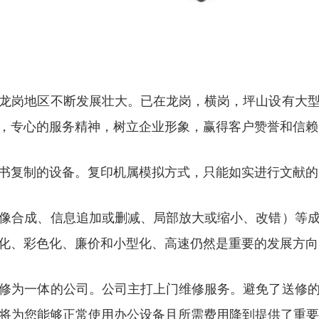
龙岗地区不断发展壮大。已在龙岗，横岗，坪山设有大
，专心的服务精神，树立企业形象，赢得客户赞誉和信赖
书复制的设备。复印机属模拟方式，只能如实进行文献的
像合成、信息追加或删减、局部放大或缩小、改错）等
化、彩色化、廉价和小型化、高速仍然是重要的发展方向
修为一体的公司。公司主打上门维修服务。避免了送修
将为您能够正常使用办公设备且所需费用降到提供了重要保