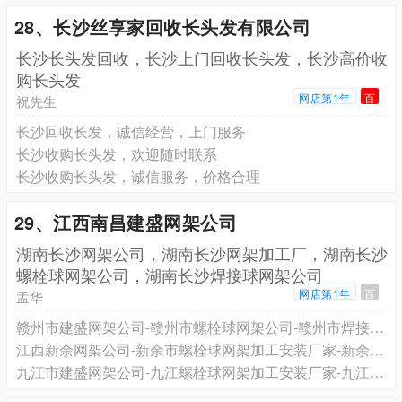
28、长沙丝享家回收长头发有限公司
长沙长头发回收，长沙上门回收长头发，长沙高价收
购长头发
网店第1年
百
祝先生
长沙回收长发，诚信经营，上门服务
长沙收购长头发，欢迎随时联系
长沙收购长头发，诚信服务，价格合理
29、江西南昌建盛网架公司
湖南长沙网架公司，湖南长沙网架加工厂，湖南长沙
螺栓球网架公司，湖南长沙焊接球网架公司
网店第1年
百
孟华
赣州市建盛网架公司-赣州市螺栓球网架公司-赣州市焊接球网架公司
江西新余网架公司-新余市螺栓球网架加工安装厂家-新余网架厂家
九江市建盛网架公司-九江螺栓球网架加工安装厂家-九江球形网架公司