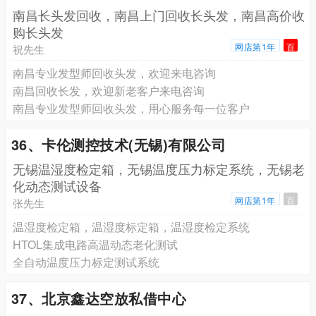
南昌长头发回收，南昌上门回收长头发，南昌高价收
购长头发
网店第1年
百
祝先生
南昌专业发型师回收头发，欢迎来电咨询
南昌回收长发，欢迎新老客户来电咨询
南昌专业发型师回收头发，用心服务每一位客户
36、卡伦测控技术(无锡)有限公司
无锡温湿度检定箱，无锡温度压力标定系统，无锡老
化动态测试设备
网店第1年
百
张先生
温湿度检定箱，温湿度标定箱，温湿度检定系统
HTOL集成电路高温动态老化测试
全自动温度压力标定测试系统
37、北京鑫达空放私借中心