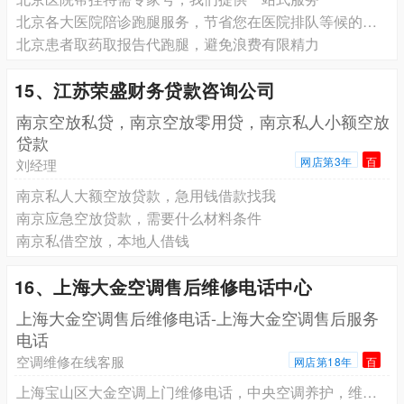
北京各大医院陪诊跑腿服务，节省您在医院排队等候的时间
北京患者取药取报告代跑腿，避免浪费有限精力
15、江苏荣盛财务贷款咨询公司
南京空放私贷，南京空放零用贷，南京私人小额空放
贷款
网店第3年
百
刘经理
南京私人大额空放贷款，急用钱借款找我
南京应急空放贷款，需要什么材料条件
南京私借空放，本地人借钱
16、上海大金空调售后维修电话中心
上海大金空调售后维修电话-上海大金空调售后服务
电话
空调维修在线客服
网店第18年
百
上海宝山区大金空调上门维修电话，中央空调养护，维修清洗一站式