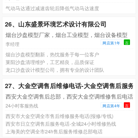
气动马达通过减速齿轮后降低气动马达速度
26、山东盛景环境艺术设计有限公司
烟台沙盘模型厂家，烟台工业模型，烟台设备模型
网店第1年
百
李经理
烟台沙盘模型翻新，热忱服务于每一位客户
莱阳沙盘清理维护，工艺精良，品质保证
龙口沙盘设计模型公司，拥有专业的设计团队
27、大金空调售后维修电话-大金空调售后服务
西安大金空调售后总部，西安大金空调维修售后电话
24小时客服热线
网店第4年
百
西安市大金空调全市售后维修服务电话(报修/专线)
西安市日立空调售后服务电话-全城24小时维修热线
上海美的空调全市24h售后服务维修总部电话