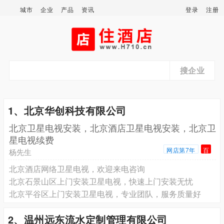
城市
企业
产品
资讯
登录
注册
搜企业
1、北京华创科技有限公司
北京卫星电视安装，北京酒店卫星电视安装，北京卫
星电视续费
网店第7年
百
杨先生
北京酒店网络卫星电视，欢迎来电咨询
北京石景山区上门安装卫星电视，快速上门安装无忧
北京平谷区上门安装卫星电视，专业团队，服务质量好
2、温州远东流水定制管理有限公司