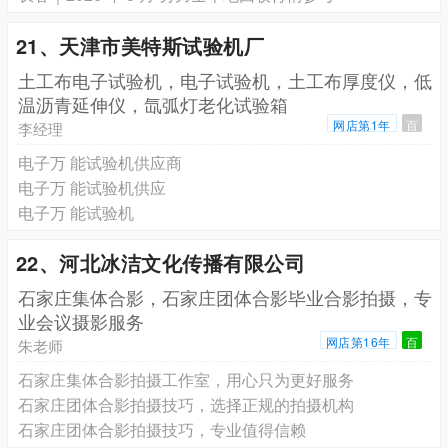
21、天津市美特斯试验机厂
土工布电子试验机，电子试验机，土工布厚度仪，低
温沥青延伸仪，氙弧灯老化试验箱
网店第1年
百
李经理
电子万 能试验机供应商
电子万 能试验机供应
电子万 能试验机
22、河北冰洁文化传播有限公司
石家庄集体合影，石家庄团体合影毕业合影拍摄，专
业会议摄影服务
网店第16年
百
朱老师
石家庄集体合影拍摄工作室，用心只为更好服务
石家庄团体合影拍摄技巧，选择正规的拍摄机构
石家庄团体合影拍摄技巧，专业值得信赖