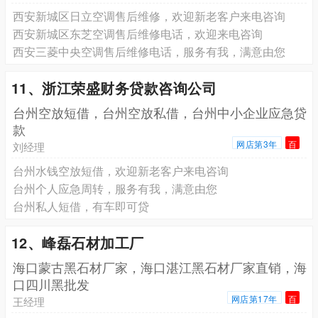
西安新城区日立空调售后维修，欢迎新老客户来电咨询
西安新城区东芝空调售后维修电话，欢迎来电咨询
西安三菱中央空调售后维修电话，服务有我，满意由您
11、浙江荣盛财务贷款咨询公司
台州空放短借，台州空放私借，台州中小企业应急贷
款
网店第3年
百
刘经理
台州水钱空放短借，欢迎新老客户来电咨询
台州个人应急周转，服务有我，满意由您
台州私人短借，有车即可贷
12、峰磊石材加工厂
海口蒙古黑石材厂家，海口湛江黑石材厂家直销，海
口四川黑批发
网店第17年
百
王经理